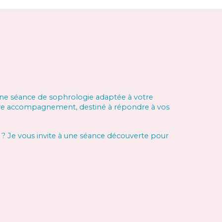
une séance de sophrologie adaptée à votre
re accompagnement, destiné à répondre à vos
 ? Je vous invite à une séance découverte pour