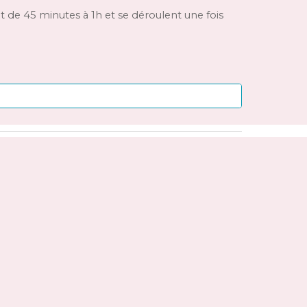
 de 45 minutes à 1h et se déroulent une fois