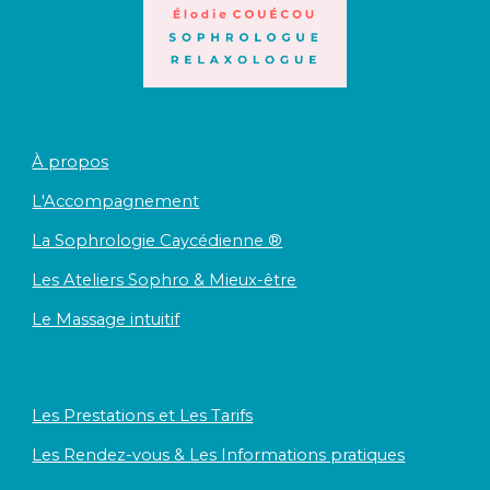
À propos
L'Accompagnement
La Sophrologie Caycédienne ®
Les Ateliers Sophro & Mieux-être
Le Massage intuitif
Les Prestations et Les Tarifs
Les Rendez-vous & Les Informations pratiques