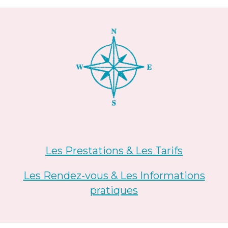
Les Prestations &
Les Tarifs
Les Rendez-vous & Les Informations
pratiques