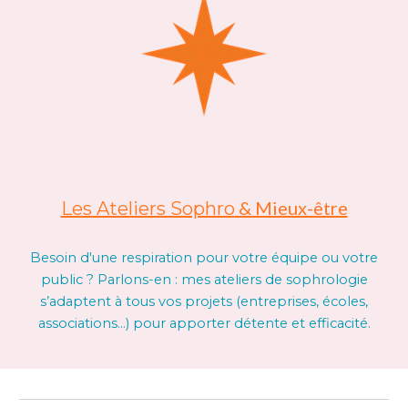
& Mieux-être
Les Ateliers Sophro
Besoin d'une respiration pour votre équipe ou votre
public ? Parlons-en : mes ateliers de sophrologie
s’adaptent à tous vos projets (entreprises, écoles,
associations…) pour apporter détente et efficacité.