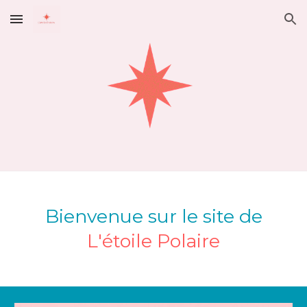
Skip to main content
Skip to navigation
Bienvenue sur le site de
L'étoile Polaire