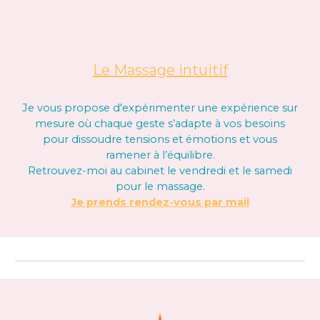
Le Massage intuitif
Je vous propose
d'expérimenter une expérience sur
mesure où chaque geste s’adapte à vos besoins
pour dissoudre tensions et émotions et vous
ramener à l’équilibre.
Retrouvez-moi au cabinet le vendredi et le samedi
pour le massage.
Je prends rendez-vous par mail