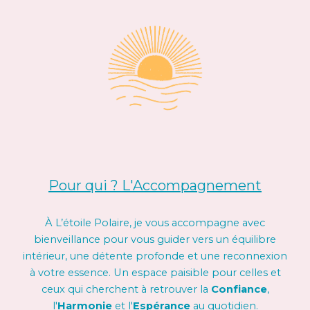
Pour qui ? L'Accompagnement
À L’étoile Polaire, je vous accompagne avec
bienveillance pour vous guider vers un équilibre
intérieur, une détente profonde et une reconnexion
à votre essence. Un espace paisible pour celles et
ceux qui cherchent à retrouver la
Confiance
,
l'
Harmonie
et l'
Espérance
au quotidien.